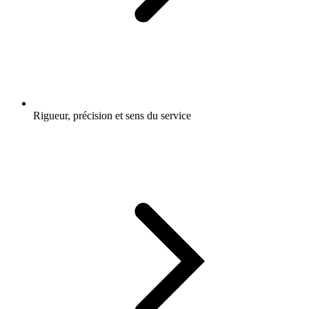
Rigueur, précision et sens du service