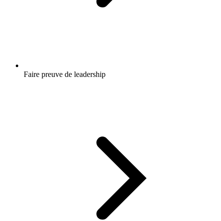
Faire preuve de leadership