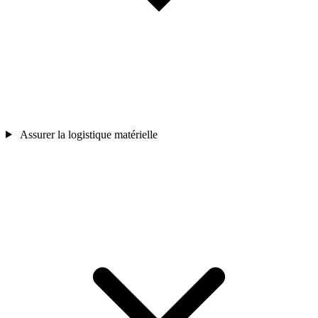
Assurer la logistique matérielle