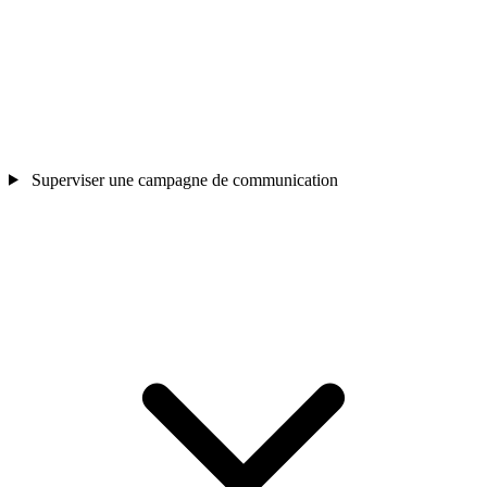
Superviser une campagne de communication