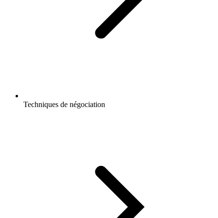
Techniques de négociation