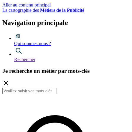
Aller au contenu principal
La cartographie des
Métiers de la Publicité
Navigation principale
Qui sommes-nous ?
Rechercher
Je recherche
un métier
par mots-clés
close