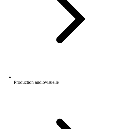
Production audiovisuelle