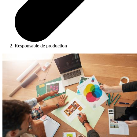
Responsable de production