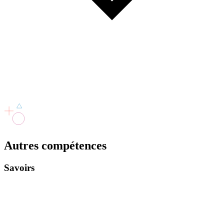
Autres
compétences
Savoirs