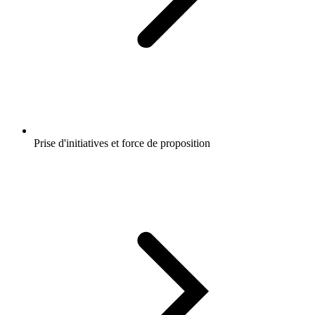
Prise d'initiatives et force de proposition