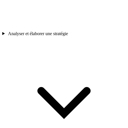
Analyser et élaborer une stratégie