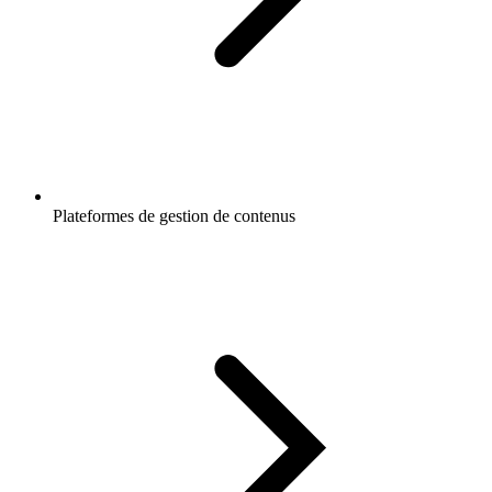
Plateformes de gestion de contenus