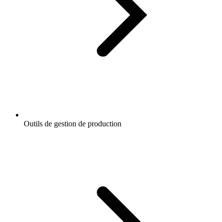
Outils de gestion de production