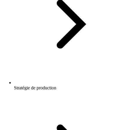
Stratégie de production