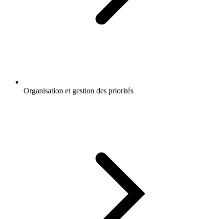
Organisation et gestion des priorités