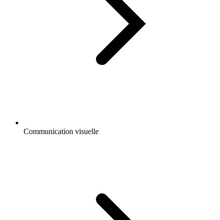
Communication visuelle