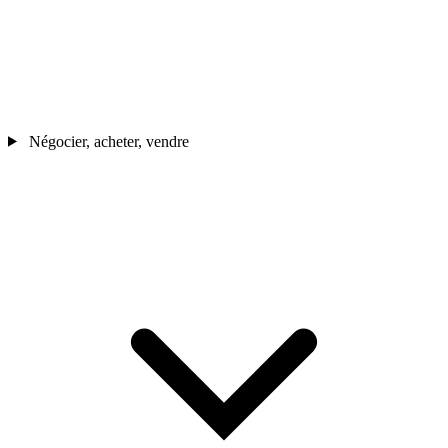
Négocier, acheter, vendre