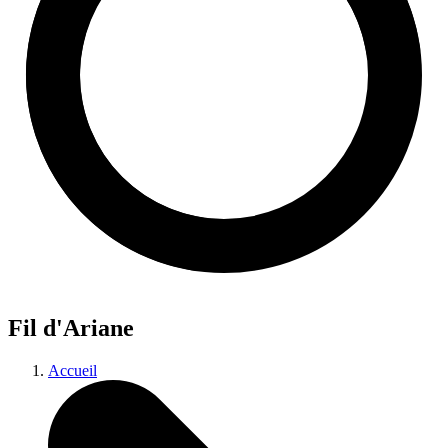
Fil d'Ariane
Accueil