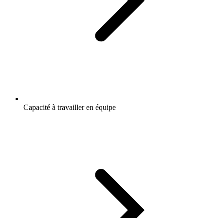
Capacité à travailler en équipe