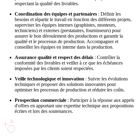
respectant la qualité des livrables.
Coordination des équipes et partenaires
: Définir les
besoins et répartir le travail en fonction des différents projets,
superviser les équipes internes (graphistes, monteurs,
techniciens) et externes (prestataires, fournisseurs) pour
assurer le bon déroulement des productions et garantir la
qualité et le processus de production. Accompagner et
conseiller les équipes en interne dans la production.
Assurance qualité et respect des délais
: Contrôler la
conformité des livrables et veiller à ce que les échéances
imposées par les clients soient respectées.
Veille technologique et innovation
: Suivre les évolutions
techniques et proposer des solutions innovantes pour
optimiser les processus de production et réduire les coûts.
Prospection commerciale
: Participer à la réponse aux appels
d'offres en apportant une expertise technique aux propositions
écrites et lors des soutenances.