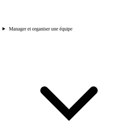
Manager et organiser une équipe