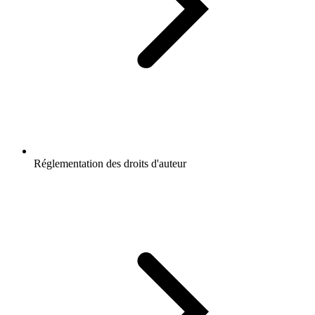
Réglementation des droits d'auteur