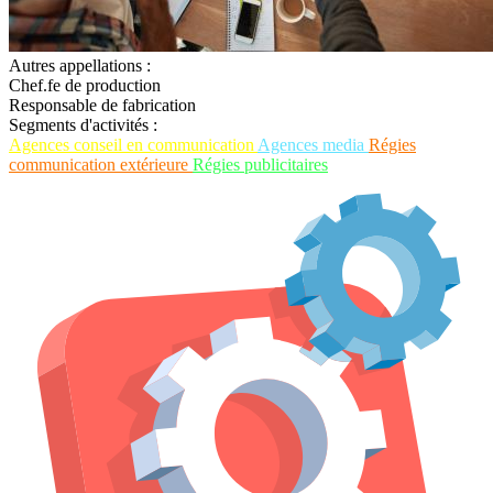
Autres appellations :
Chef.fe de production
Responsable de fabrication
Segments d'activités :
Agences conseil en communication
Agences media
Régies
communication extérieure
Régies publicitaires