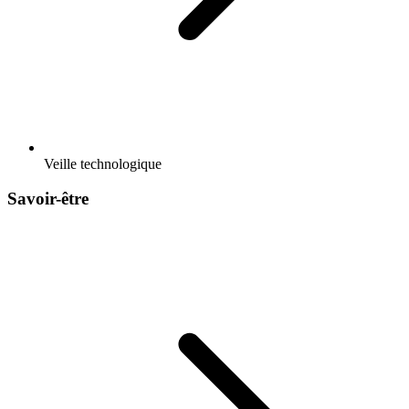
Veille technologique
Savoir-être