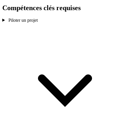
Compétences clés
requises
Piloter un projet