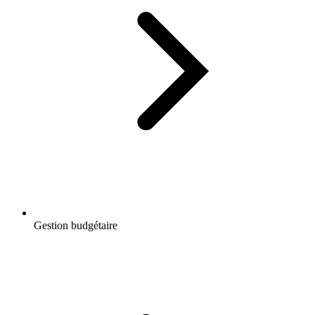
Gestion budgétaire