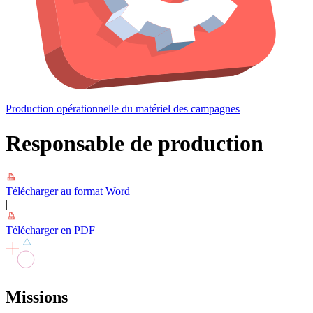
Production opérationnelle du matériel des campagnes
Responsable de production
Télécharger au format Word
|
Télécharger en PDF
Missions