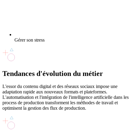
Gérer son stress
Tendances d'évolution
du métier
L'essor du contenu digital et des réseaux sociaux impose une
adaptation rapide aux nouveaux formats et plateformes.
L'automatisation et l'intégration de l'intelligence artificielle dans les
process de production transforment les méthodes de travail et
optimisent la gestion des flux de production.