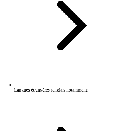
Langues étrangères (anglais notamment)