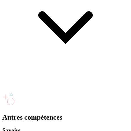
Autres
compétences
Savoirs