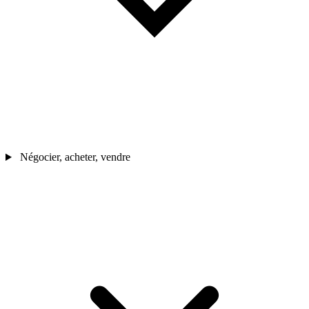
Négocier, acheter, vendre