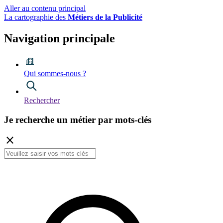
Aller au contenu principal
La cartographie des
Métiers de la Publicité
Navigation principale
Qui sommes-nous ?
Rechercher
Je recherche
un métier
par mots-clés
close