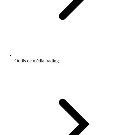
Outils de média trading