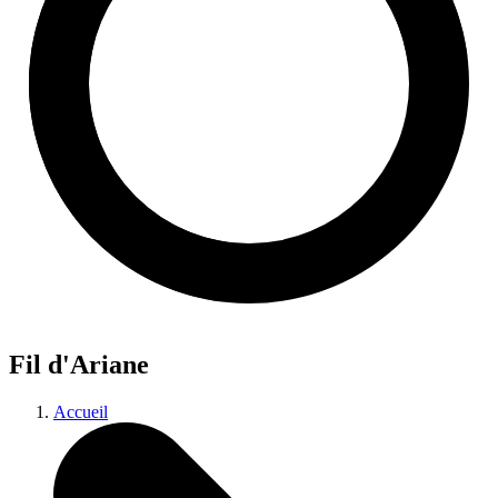
Fil d'Ariane
Accueil