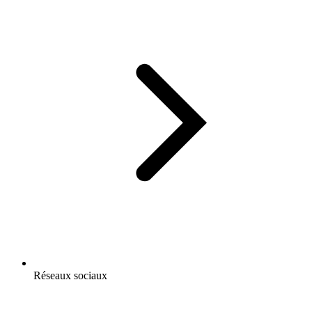
Réseaux sociaux