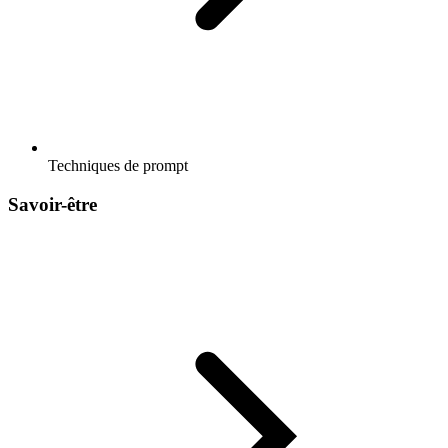
Techniques de prompt
Savoir-être