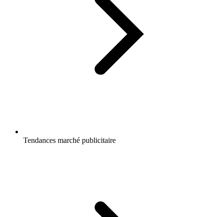
Tendances marché publicitaire