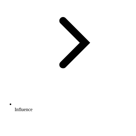
Influence