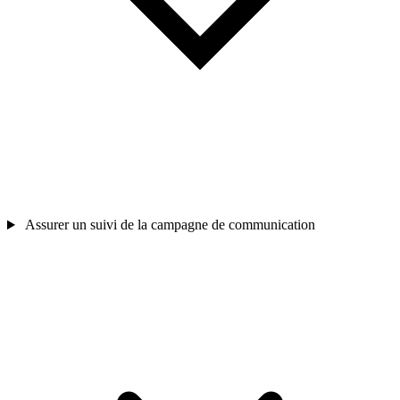
Assurer un suivi de la campagne de communication