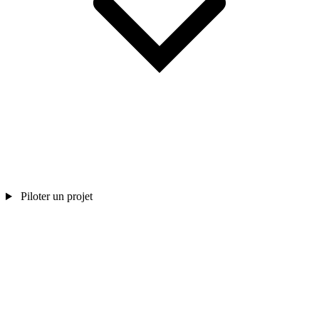
Piloter un projet