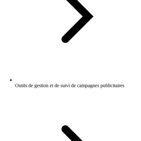
Outils de gestion et de suivi de campagnes publicitaires