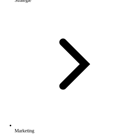
Stratégie
Marketing