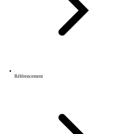
Référencement