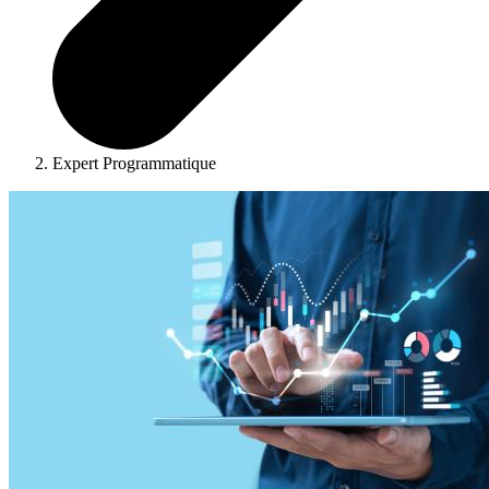
Expert Programmatique