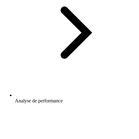
Analyse de performance