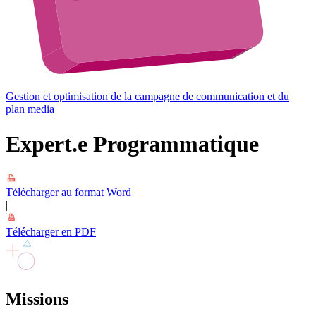
Gestion et optimisation de la campagne de communication et du
plan media
Expert.e Programmatique
Télécharger au format Word
|
Télécharger en PDF
Missions