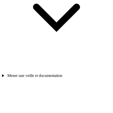
Mener une veille et documentation