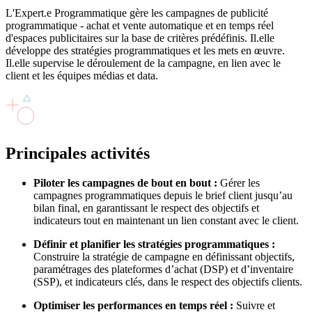
L'Expert.e Programmatique gère les campagnes de publicité
programmatique - achat et vente automatique et en temps réel
d'espaces publicitaires sur la base de critères prédéfinis. Il.elle
développe des stratégies programmatiques et les mets en œuvre.
Il.elle supervise le déroulement de la campagne, en lien avec le
client et les équipes médias et data.
Principales
activités
Piloter les campagnes de bout en bout :
Gérer les
campagnes programmatiques depuis le brief client jusqu’au
bilan final, en garantissant le respect des objectifs et
indicateurs tout en maintenant un lien constant avec le client.
Définir et planifier les stratégies programmatiques :
Construire la stratégie de campagne en définissant objectifs,
paramétrages des plateformes d’achat (DSP) et d’inventaire
(SSP), et indicateurs clés, dans le respect des objectifs clients.
Optimiser les performances en temps réel :
Suivre et