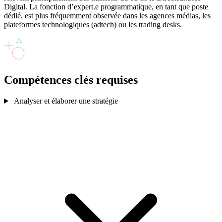
Digital. La fonction d’expert.e programmatique, en tant que poste
dédié, est plus fréquemment observée dans les agences médias, les
plateformes technologiques (adtech) ou les trading desks.
Compétences clés
requises
Analyser et élaborer une stratégie