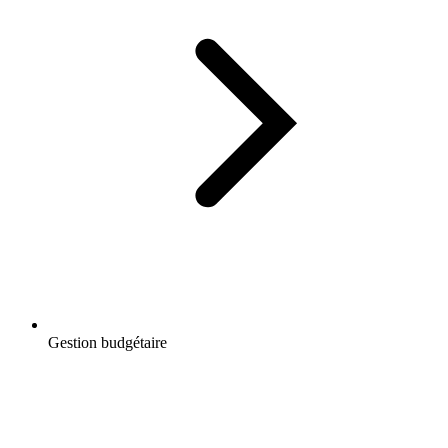
Gestion budgétaire