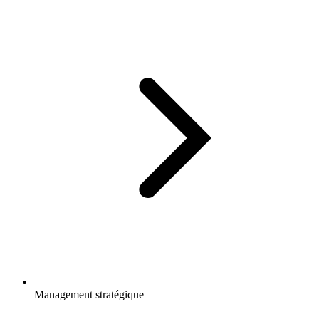
Management stratégique