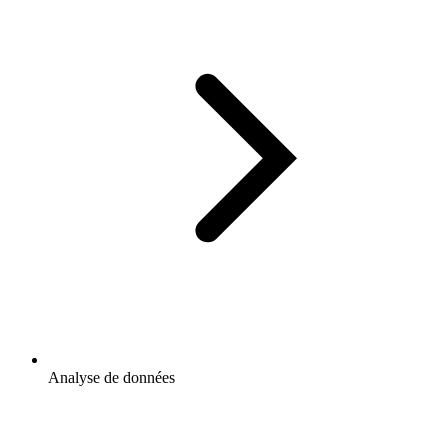
Analyse de données