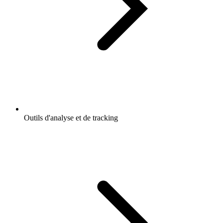
Outils d'analyse et de tracking