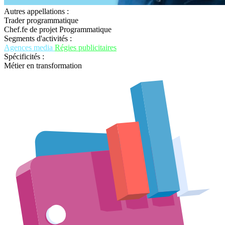
Autres appellations :
Trader programmatique
Chef.fe de projet Programmatique
Segments d'activités :
Agences media
Régies publicitaires
Spécificités :
Métier en transformation