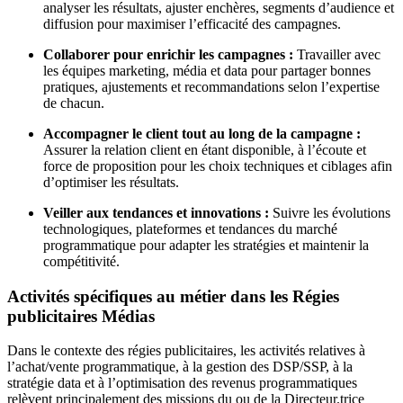
analyser les résultats, ajuster enchères, segments d’audience et
diffusion pour maximiser l’efficacité des campagnes.
Collaborer pour enrichir les campagnes :
Travailler avec
les équipes marketing, média et data pour partager bonnes
pratiques, ajustements et recommandations selon l’expertise
de chacun.
Accompagner le client tout au long de la campagne :
Assurer la relation client en étant disponible, à l’écoute et
force de proposition pour les choix techniques et ciblages afin
d’optimiser les résultats.
Veiller aux tendances et innovations :
Suivre les évolutions
technologiques, plateformes et tendances du marché
programmatique pour adapter les stratégies et maintenir la
compétitivité.
Activités spécifiques au métier dans les Régies
publicitaires Médias
Dans le contexte des régies publicitaires, les activités relatives à
l’achat/vente programmatique, à la gestion des DSP/SSP, à la
stratégie data et à l’optimisation des revenus programmatiques
relèvent principalement des missions du ou de la Directeur.trice