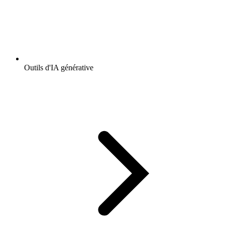
Outils d'IA générative