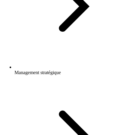
Management stratégique