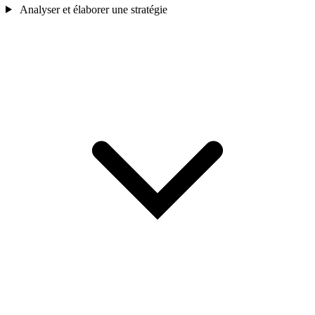
Analyser et élaborer une stratégie