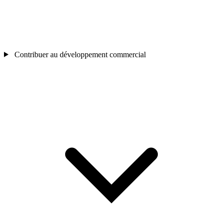
Contribuer au développement commercial