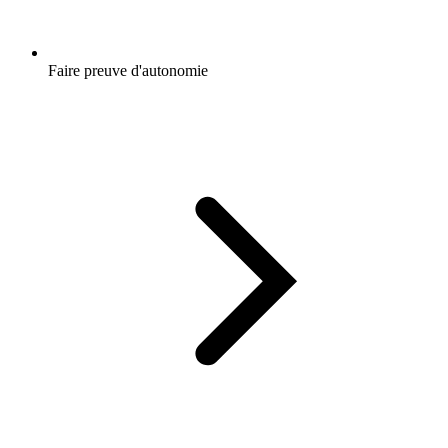
Faire preuve d'autonomie