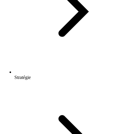
Stratégie