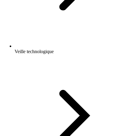
Veille technologique