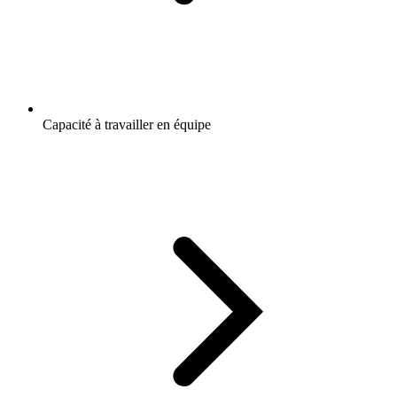
Capacité à travailler en équipe