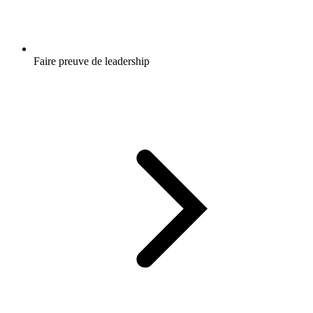
Faire preuve de leadership