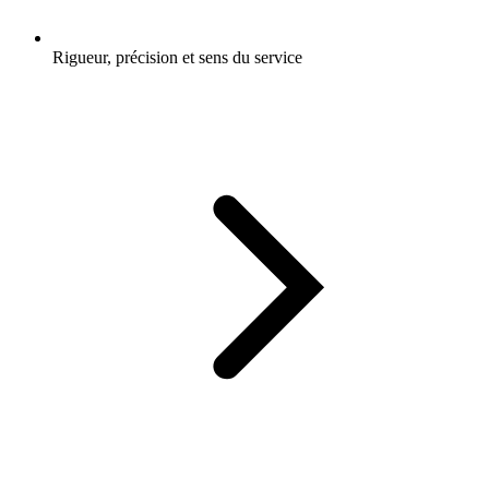
Rigueur, précision et sens du service