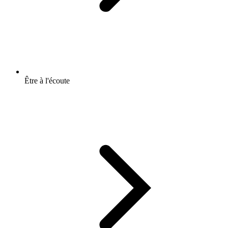
Être à l'écoute