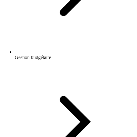
Gestion budgétaire