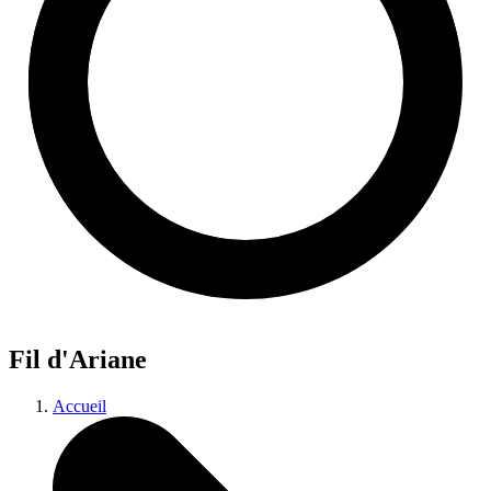
Fil d'Ariane
Accueil