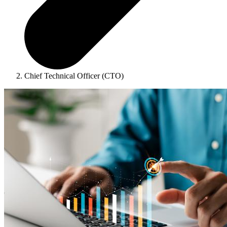
Chief Technical Officer (CTO)