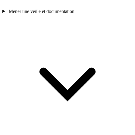
Mener une veille et documentation