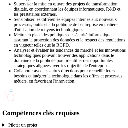
Superviser la mise en œuvre des projets de transformation
digitale, en coordonnant les équipes informatiques, R&D et
les prestataires externes.
Sensibiliser les différentes équipes internes aux nouveaux
processus, outils et à la politique de l'entreprise en matière
d'utilisation de moyens technologiques
Mettre en place des politiques de sécurité informatique,
assurant la protection des données et le respect des régulations
en vigueur telles que la RGPD.
Analyser et évaluer les tendances du marché et les innovations
technologiques pouvant trouver des applications dans le
domaine de la publicité pour identifier des opportunités
stratégiques alignées avec les objectifs de l'entreprise.
Collaborer avec les autres directions pour recueillir leurs
besoins et intégrer la technologie dans les offres et processus
métiers, en favorisant l'innovation.
Compétences clés
requises
Piloter un projet