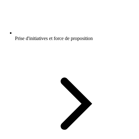
Prise d'initiatives et force de proposition