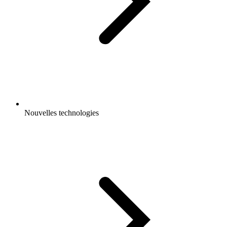
Nouvelles technologies