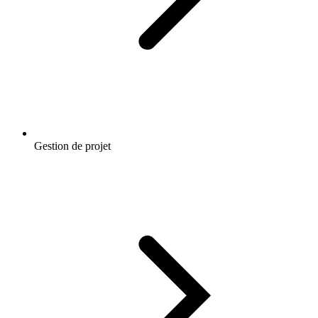
Gestion de projet