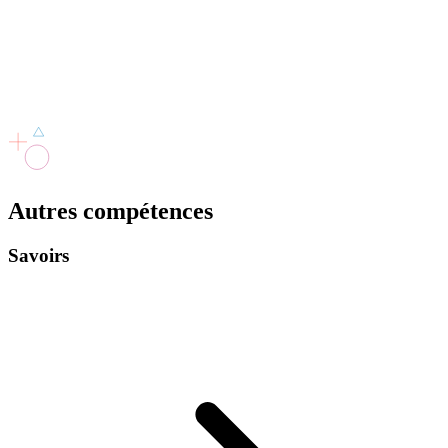
Autres
compétences
Savoirs