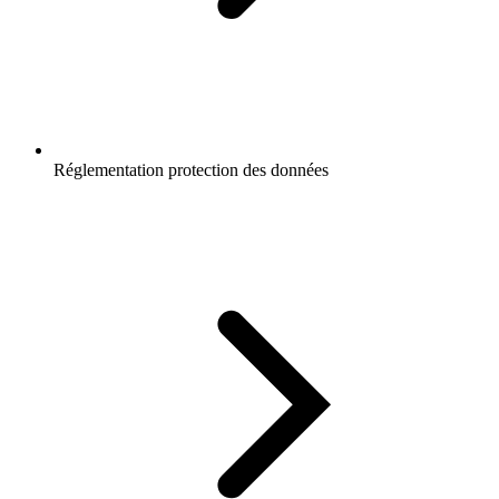
Réglementation protection des données