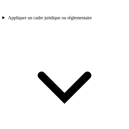
Appliquer un cadre juridique ou réglementaire