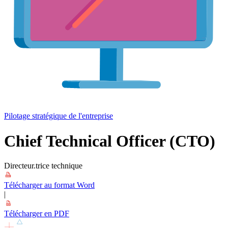
Pilotage stratégique de l'entreprise
Chief Technical Officer (CTO)
Directeur.trice technique
Télécharger au format Word
|
Télécharger en PDF