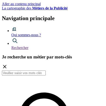
Aller au contenu principal
La cartographie des
Métiers de la Publicité
Navigation principale
Qui sommes-nous ?
Rechercher
Je recherche
un métier
par mots-clés
close