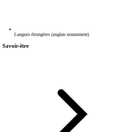
Langues étrangères (anglais notamment)
Savoir-être