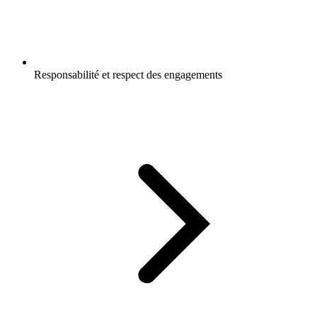
Responsabilité et respect des engagements