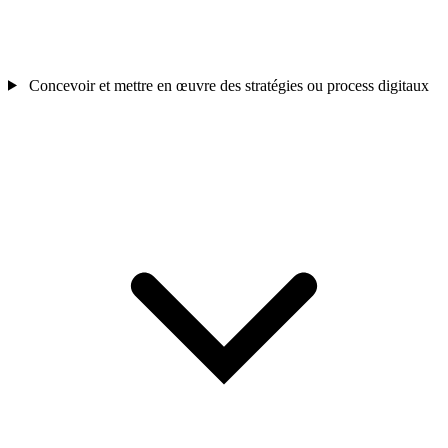
Concevoir et mettre en œuvre des stratégies ou process digitaux