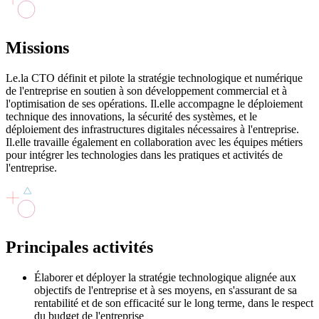
Missions
Le.la CTO définit et pilote la stratégie technologique et numérique
de l'entreprise en soutien à son développement commercial et à
l'optimisation de ses opérations. Il.elle accompagne le déploiement
technique des innovations, la sécurité des systèmes, et le
déploiement des infrastructures digitales nécessaires à l'entreprise.
Il.elle travaille également en collaboration avec les équipes métiers
pour intégrer les technologies dans les pratiques et activités de
l'entreprise.
Principales
activités
Élaborer et déployer la stratégie technologique alignée aux
objectifs de l'entreprise et à ses moyens, en s'assurant de sa
rentabilité et de son efficacité sur le long terme, dans le respect
du budget de l'entreprise