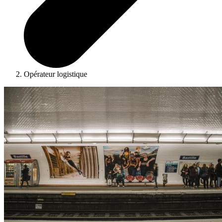
Opérateur logistique