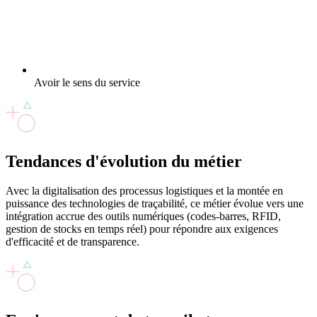
Avoir le sens du service
Tendances d'évolution
du métier
Avec la digitalisation des processus logistiques et la montée en
puissance des technologies de traçabilité, ce métier évolue vers une
intégration accrue des outils numériques (codes-barres, RFID,
gestion de stocks en temps réel) pour répondre aux exigences
d'efficacité et de transparence.