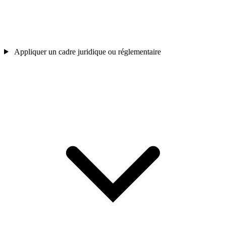
Appliquer un cadre juridique ou réglementaire