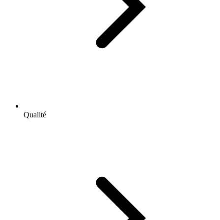
Qualité