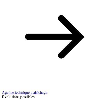
Agent.e technique d'affichage
Evolutions possibles