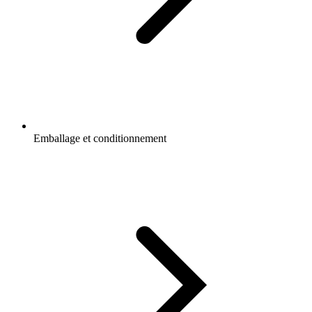
Emballage et conditionnement