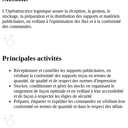
L'Opérateur.trice logistique assure la réception, la gestion, le
stockage, la préparation et la distribution des supports et matériels
publicitaires, en veillant à l'optimisation des flux et à la conformité
des commandes.
Principales
activités
Réceptionner et contrôler les supports publicitaires, en
vérifiant la conformité des supports reçus en termes de
quantité, de qualité et de respect des normes d'impression
Stocker, conditionner et gérer les stocks en organisant le
rangement de façon optimale et en veillant à leur accessibilité
et de façon à respecter les règles de sécurité
Préparer, étiqueter et expédier les commandes en vérifiant leur
conformité en termes de quantité et dans le respect des délais