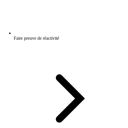
Faire preuve de réactivité