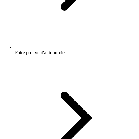
Faire preuve d'autonomie