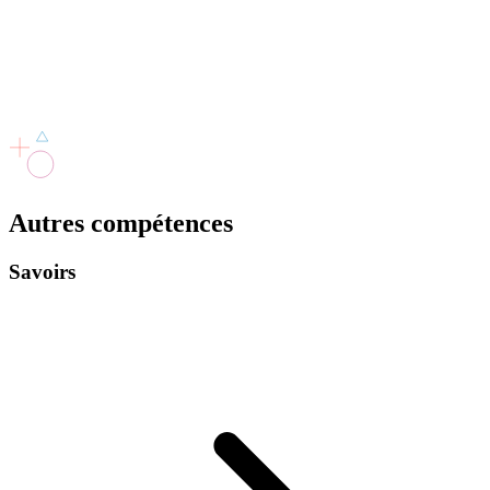
Autres
compétences
Savoirs