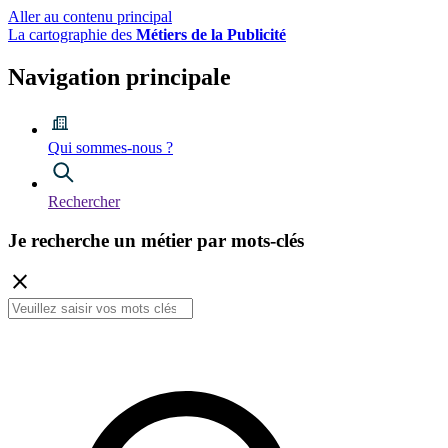
Aller au contenu principal
La cartographie des
Métiers de la Publicité
Navigation principale
Qui sommes-nous ?
Rechercher
Je recherche
un métier
par mots-clés
close