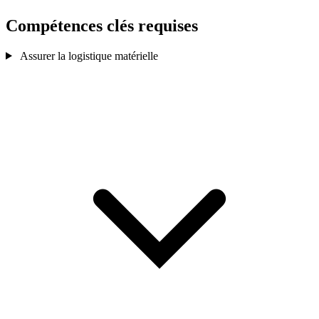
Compétences clés
requises
Assurer la logistique matérielle