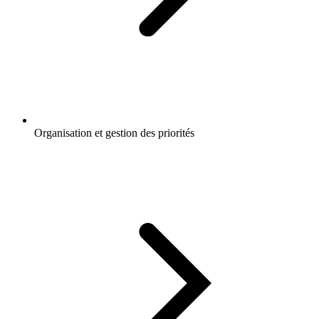
Organisation et gestion des priorités