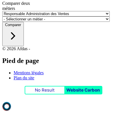
Comparer deux
métiers
Comparer
© 2026 Afdas
-
Pied de page
Mentions légales
Plan du site
No Result
Website Carbon