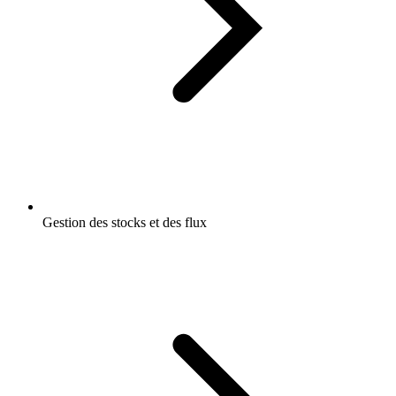
Gestion des stocks et des flux