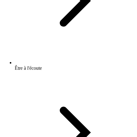
Être à l'écoute