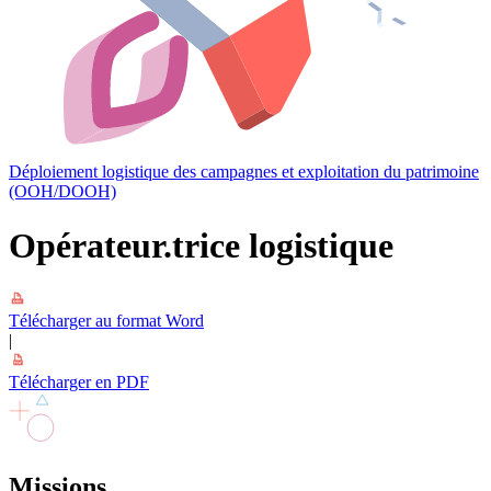
Déploiement logistique des campagnes et exploitation du patrimoine
(OOH/DOOH)
Opérateur.trice logistique
Télécharger au format Word
|
Télécharger en PDF
Missions