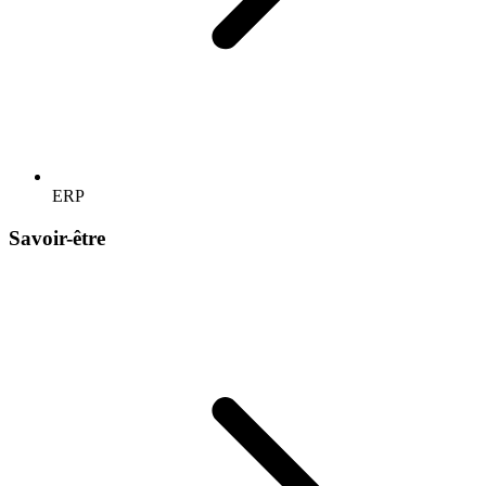
ERP
Savoir-être