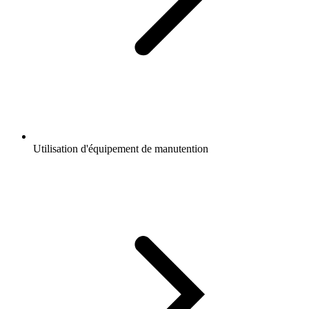
Utilisation d'équipement de manutention