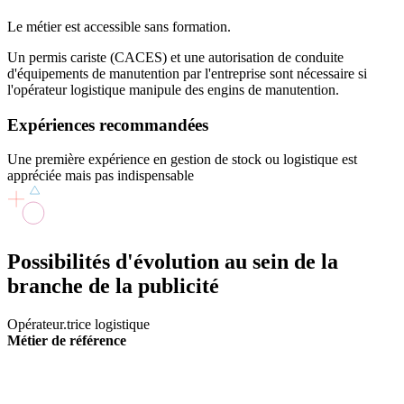
Le métier est accessible sans formation.
Un permis cariste (CACES) et une autorisation de conduite
d'équipements de manutention par l'entreprise sont nécessaire si
l'opérateur logistique manipule des engins de manutention.
Expériences recommandées
Une première expérience en gestion de stock ou logistique est
appréciée mais pas indispensable
Possibilités d'évolution
au sein de la
branche de la publicité
Opérateur.trice logistique
Métier de référence