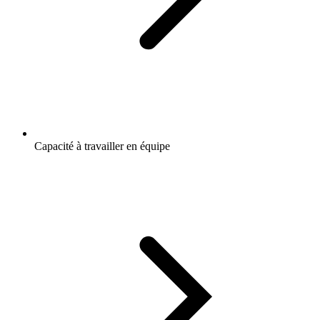
Capacité à travailler en équipe