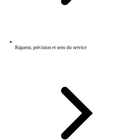
Rigueur, précision et sens du service