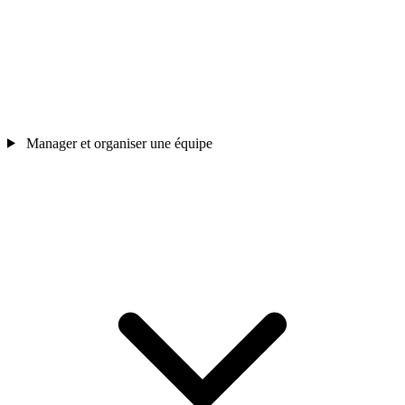
Manager et organiser une équipe