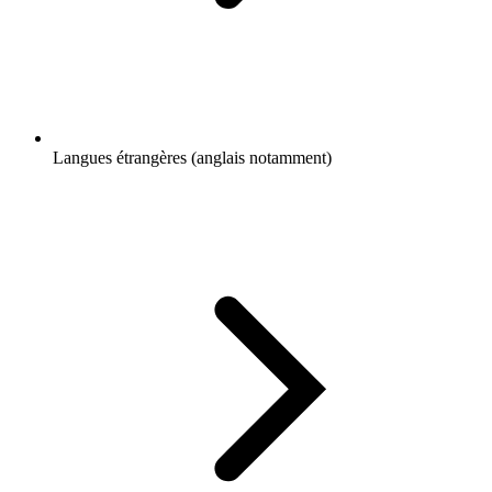
Langues étrangères (anglais notamment)