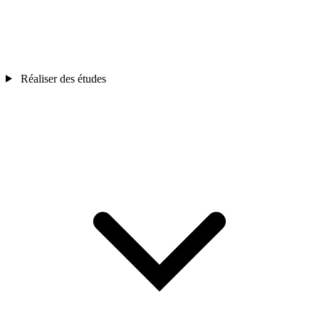
Réaliser des études