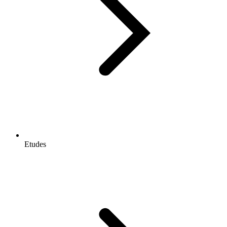
Etudes