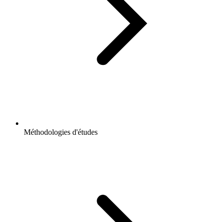
Méthodologies d'études