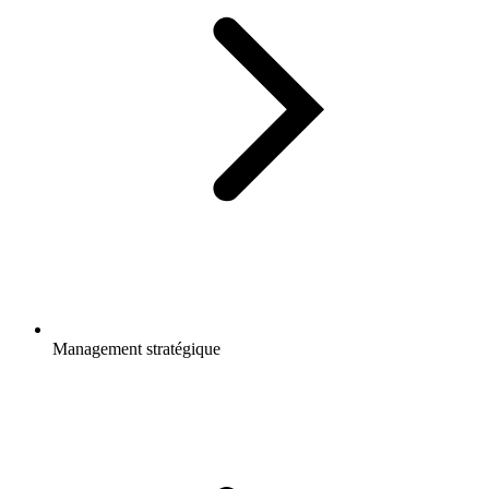
Management stratégique