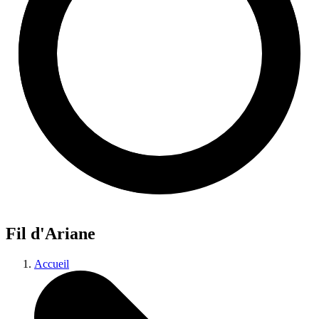
Fil d'Ariane
Accueil