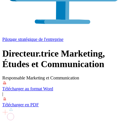
Pilotage stratégique de l'entreprise
Directeur.trice Marketing,
Études et Communication
Responsable Marketing et Communication
Télécharger au format Word
|
Télécharger en PDF