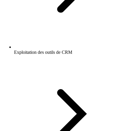
Exploitation des outils de CRM