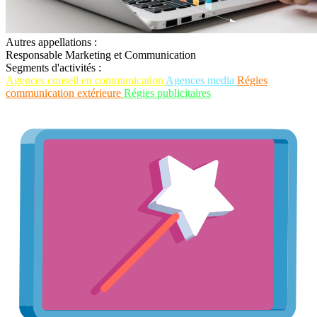
Autres appellations :
Responsable Marketing et Communication
Segments d'activités :
Agences conseil en communication
Agences media
Régies
communication extérieure
Régies publicitaires