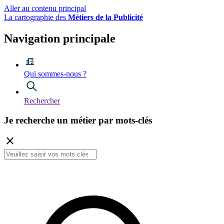
Aller au contenu principal
La cartographie des
Métiers de la Publicité
Navigation principale
Qui sommes-nous ?
Rechercher
Je recherche
un métier
par mots-clés
close