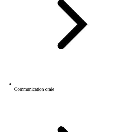
Communication orale