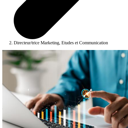
Directeur/trice Marketing, Etudes et Communication