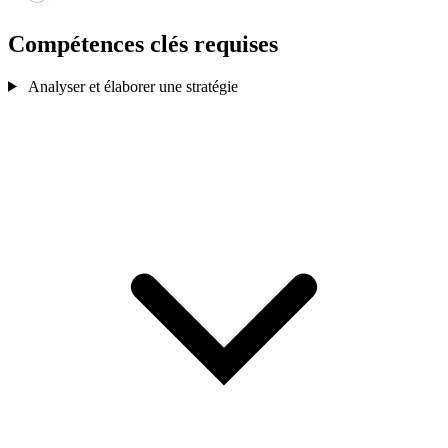
Compétences clés
requises
Analyser et élaborer une stratégie