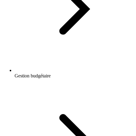
Gestion budgétaire