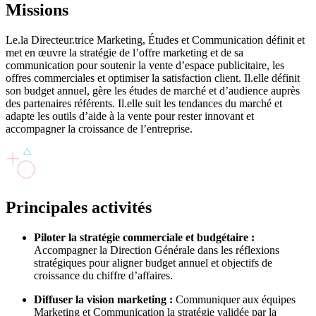
Missions
Le.la Directeur.trice Marketing, Études et Communication définit et
met en œuvre la stratégie de l’offre marketing et de sa
communication pour soutenir la vente d’espace publicitaire, les
offres commerciales et optimiser la satisfaction client. Il.elle définit
son budget annuel, gère les études de marché et d’audience auprès
des partenaires référents. Il.elle suit les tendances du marché et
adapte les outils d’aide à la vente pour rester innovant et
accompagner la croissance de l’entreprise.
Principales
activités
Piloter la stratégie commerciale et budgétaire :
Accompagner la Direction Générale dans les réflexions
stratégiques pour aligner budget annuel et objectifs de
croissance du chiffre d’affaires.
Diffuser la vision marketing :
Communiquer aux équipes
Marketing et Communication la stratégie validée par la