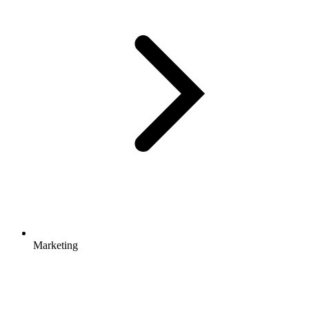
Marketing