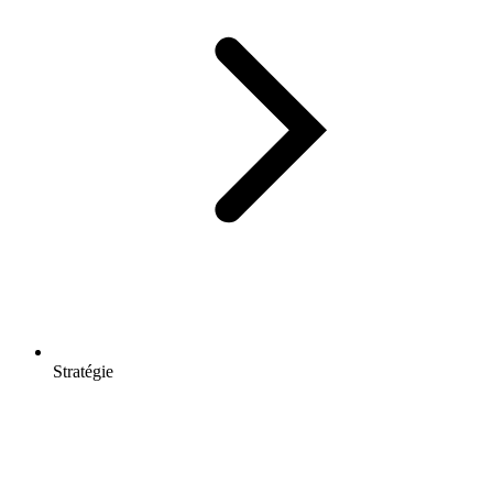
Stratégie