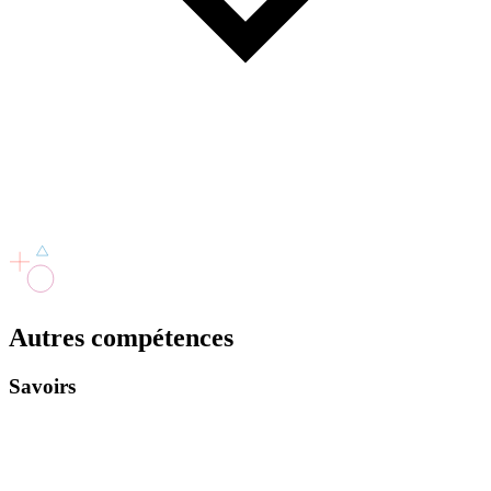
Autres
compétences
Savoirs