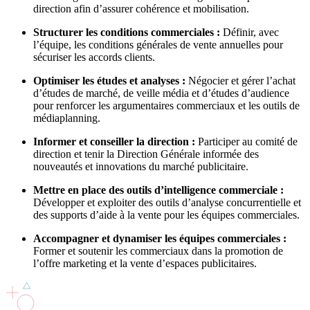
direction afin d’assurer cohérence et mobilisation.
Structurer les conditions commerciales :
Définir, avec
l’équipe, les conditions générales de vente annuelles pour
sécuriser les accords clients.
Optimiser les études et analyses :
Négocier et gérer l’achat
d’études de marché, de veille média et d’études d’audience
pour renforcer les argumentaires commerciaux et les outils de
médiaplanning.
Informer et conseiller la direction :
Participer au comité de
direction et tenir la Direction Générale informée des
nouveautés et innovations du marché publicitaire.
Mettre en place des outils d’intelligence commerciale :
Développer et exploiter des outils d’analyse concurrentielle et
des supports d’aide à la vente pour les équipes commerciales.
Accompagner et dynamiser les équipes commerciales :
Former et soutenir les commerciaux dans la promotion de
l’offre marketing et la vente d’espaces publicitaires.