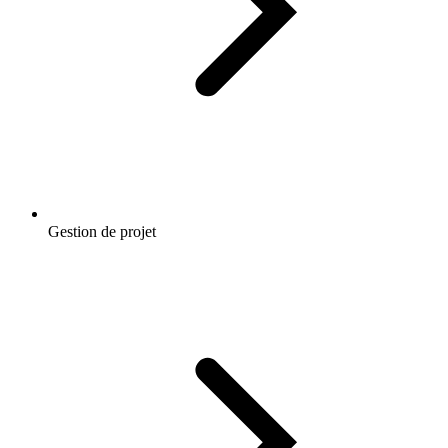
Gestion de projet