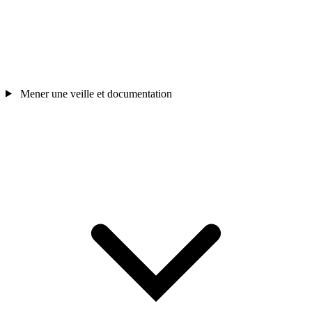
Mener une veille et documentation