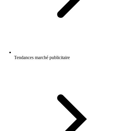
Tendances marché publicitaire