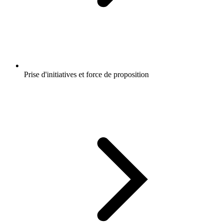
Prise d'initiatives et force de proposition