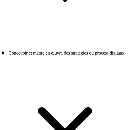
Concevoir et mettre en œuvre des stratégies ou process digitaux