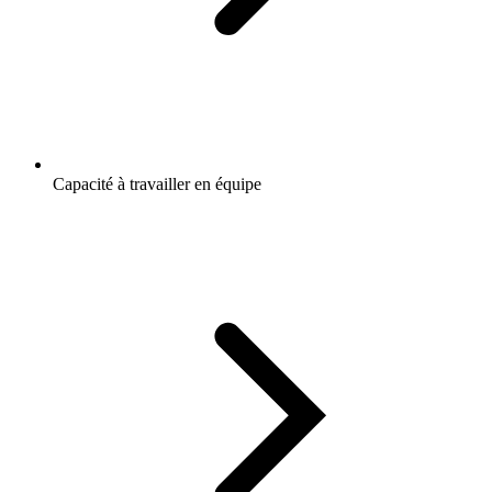
Capacité à travailler en équipe