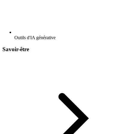
Outils d'IA générative
Savoir-être