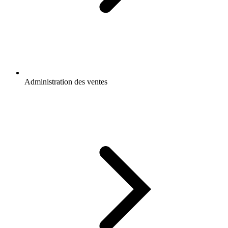
Administration des ventes