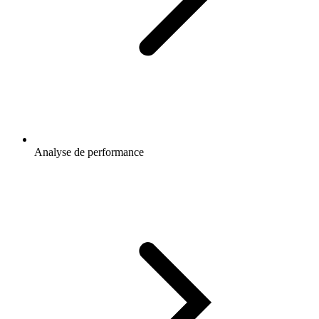
Analyse de performance