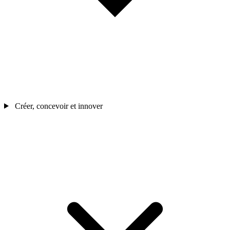
Créer, concevoir et innover